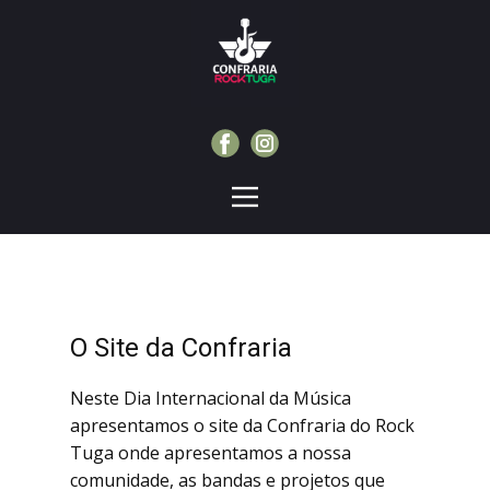
O Site da Confraria
Neste Dia Internacional da Música
apresentamos o site da Confraria do Rock
Tuga onde apresentamos a nossa
comunidade, as bandas e projetos que