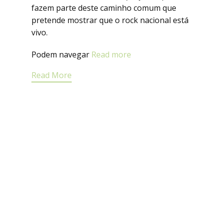
fazem parte deste caminho comum que
pretende mostrar que o rock nacional está
vivo.
Podem navegar
Read more
Read More