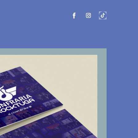
tactos