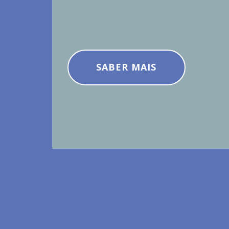
SABER MAIS