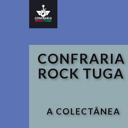
Confraria d
CONFRARIA
ROCK TUGA
A COLECTÂNEA