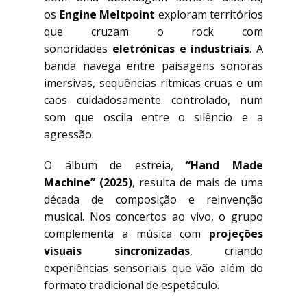
os
Engine Meltpoint
exploram territórios
que cruzam o rock com
sonoridades
eletrónicas e industriais
. A
banda navega entre paisagens sonoras
imersivas, sequências rítmicas cruas e um
caos cuidadosamente controlado, num
som que oscila entre o silêncio e a
agressão.
O álbum de estreia,
“Hand Made
Machine” (2025)
, resulta de mais de uma
década de composição e reinvenção
musical. Nos concertos ao vivo, o grupo
complementa a música com
projeções
visuais sincronizadas
, criando
experiências sensoriais que vão além do
formato tradicional de espetáculo.