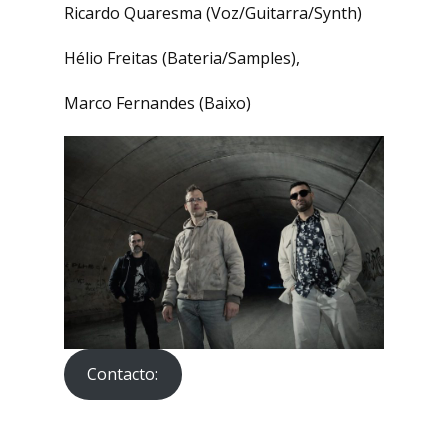
Ricardo Quaresma (Voz/Guitarra/Synth)
Hélio Freitas (Bateria/Samples),
Marco Fernandes (Baixo)
Contacto: