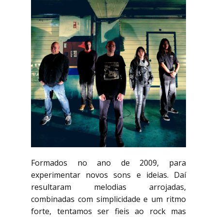
Formados no ano de 2009, para
experimentar novos sons e ideias. Daí
resultaram melodias arrojadas,
combinadas com simplicidade e um ritmo
forte, tentamos ser fieis ao rock mas