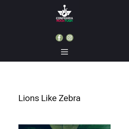
Lions Like Zebra