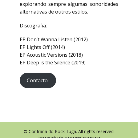
explorando sempre algumas sonoridades
alternativas de outros estilos.
Discografia:
EP Don’t Wanna Listen (2012)
EP Lights Off (2014)
EP Acoustic Versions (2018)
EP Deep is the Silence (2019)
Contacto:
© ​Confraria do Rock Tuga. All rights reserved.