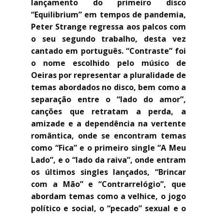
lançamento do primeiro disco
“Equilibrium” em tempos de pandemia,
Peter Strange regressa aos palcos com
o seu segundo trabalho, desta vez
cantado em português. “Contraste” foi
o nome escolhido pelo músico de
Oeiras por representar a pluralidade de
temas abordados no disco, bem como a
separação entre o “lado do amor”,
canções que retratam a perda, a
amizade e a dependência na vertente
romântica, onde se encontram temas
como “Fica” e o primeiro single “A Meu
Lado”, e o “lado da raiva”, onde entram
os últimos singles lançados, “Brincar
com a Mão” e “Contrarrelógio”, que
abordam temas como a velhice, o jogo
político e social, o “pecado” sexual e o