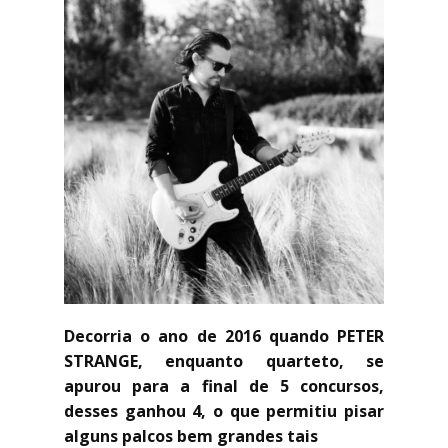
Decorria o ano de 2016 quando PETER
STRANGE, enquanto quarteto, se
apurou para a final de 5 concursos,
desses ganhou 4, o que permitiu pisar
alguns palcos bem grandes tais