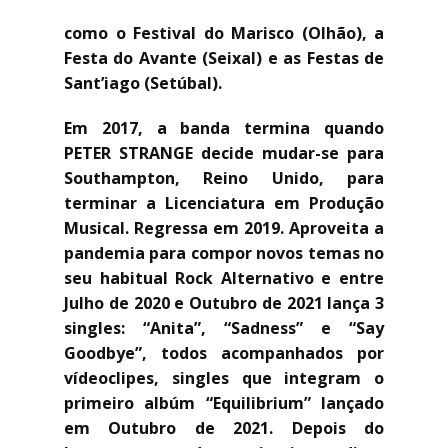
como o Festival do Marisco (Olhão), a
Festa do Avante (Seixal) e as Festas de
Sant’iago (Setúbal).
Em 2017, a banda termina quando
PETER STRANGE decide mudar-se para
Southampton, Reino Unido, para
terminar a Licenciatura em Produção
Musical. Regressa em 2019. Aproveita a
pandemia para compor novos temas no
seu habitual Rock Alternativo e entre
Julho de 2020 e Outubro de 2021 lança 3
singles: “Anita”, “Sadness” e “Say
Goodbye”, todos acompanhados por
vídeoclipes, singles que integram o
primeiro albúm “Equilibrium” lançado
em Outubro de 2021. Depois do