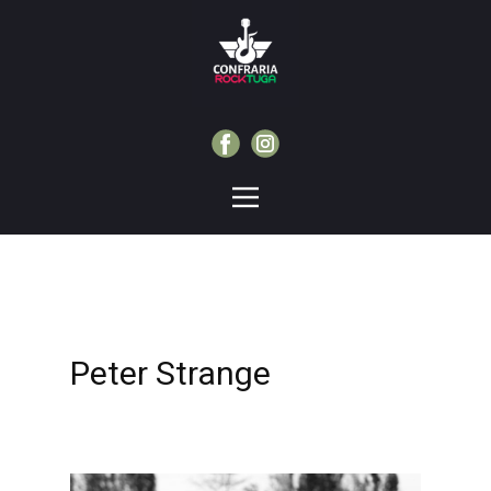
Peter Strange